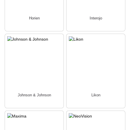
Horien
Interojo
Johnson & Johnson
Likon