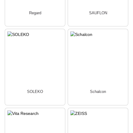
Regard
SAUFLON
SOLEKO
Schalcon