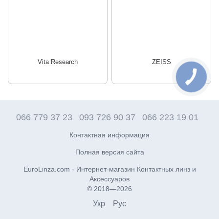
Vita Research
ZEISS
066 779 37 23
093 726 90 37
066 223 19 01
Контактная информация
Полная версия сайта
EuroLinza.com - Интернет-магазин Контактных линз и
Аксессуаров
© 2018—2026
Укр
Рус