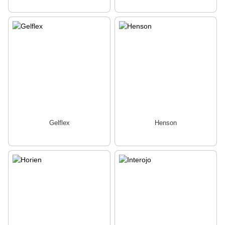
Gelflex
Henson