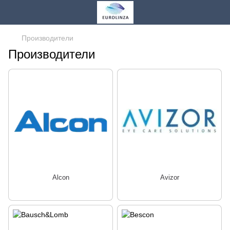
Производители
Производители
Alcon
Avizor