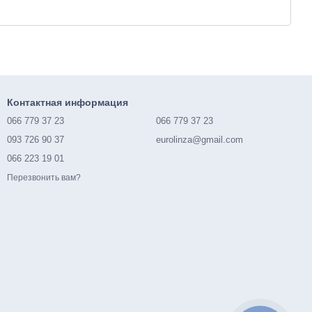
Контактная информация
066 779 37 23
066 779 37 23
093 726 90 37
eurolinza@gmail.com
066 223 19 01
Перезвонить вам?