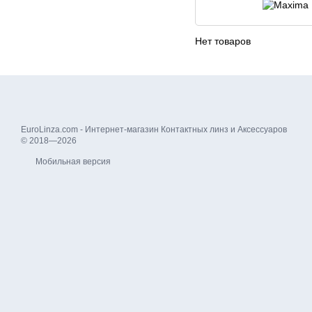
Нет товаров
EuroLinza.com - Интернет-магазин Контактных линз и Аксессуаров
© 2018—2026
Мобильная версия