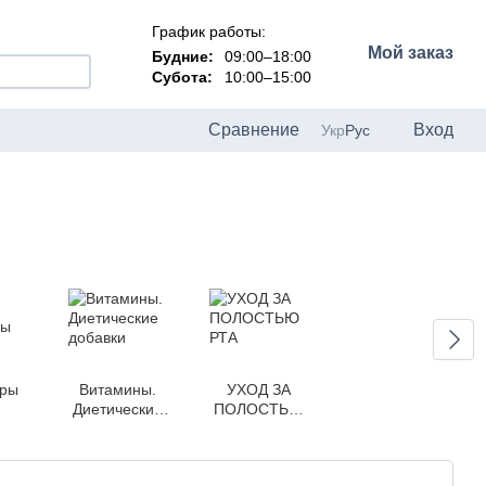
График работы:
Мой заказ
Будние:
09:00–18:00
Субота:
10:00–15:00
Сравнение
Вход
Укр
Рус
ары
Витамины.
УХОД ЗА
Диетические
ПОЛОСТЬЮ
добавки
РТА