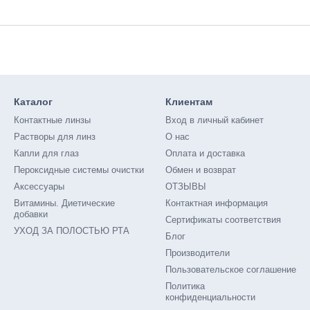
Каталог
Клиентам
Контактные линзы
Вход в личный кабинет
Растворы для линз
О нас
Капли для глаз
Оплата и доставка
Пероксидные системы очистки
Обмен и возврат
Аксессуары
ОТЗЫВЫ
Витамины. Диетические
Контактная информация
добавки
Сертификаты соответствия
УХОД ЗА ПОЛОСТЬЮ РТА
Блог
Производители
Пользовательское соглашение
Политика
конфиденциальности