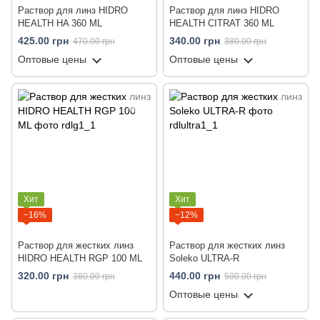
Раствор для линз HIDRO
Раствор для линз HIDRO
HEALTH HA 360 ML
HEALTH CITRAT 360 ML
425.00 грн
340.00 грн
470.00 грн
380.00 грн
Оптовые цены
Оптовые цены
Хит
Хит
−16%
−12%
Раствор для жестких линз
Раствор для жестких линз
HIDRO HEALTH RGP 100 ML
Soleko ULTRA-R
320.00 грн
440.00 грн
380.00 грн
500.00 грн
Оптовые цены