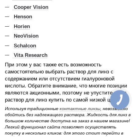
Cooper Vision
Henson
Horien
NeoVision
Schalcon
Vita Research
При этом у вас также есть возможность
самостоятельно выбрать раствор для линз с
содержанием или отсутствием гиалуроновой
кислоты. Обратите внимание, что многие позиции
являются акционными, поэтому не упустите шанс
раствор для линз купить по самой низкой цене!
Используя традиционные
контактные линзы
, невозможно
обойтись без надлежащего раствора. Жидкость для линз в
большом количестве доступна на заказ в нашем магазине!
Легкий функционал сайта позволяет осуществлять
покупку в несколько кликов: для этого стоит перейти в