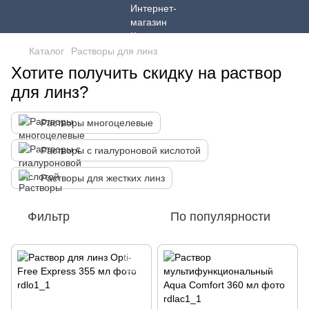
Каталог
Растворы для линз
Хотите получить скидку на раствор
для линз?
Растворы многоцелевые
Растворы с гиалуроновой кислотой
Растворы для жестких линз
Фильтр
По популярности