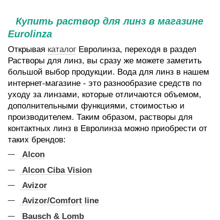
Купить раствор для линз в магазине
Eurolinza
Открывая
каталог
Евролинза, переходя в раздел
Растворы для линз, вы сразу же можете заметить
большой выбор продукции. Вода для линз в нашем
интернет-магазине - это разнообразие средств по
уходу за линзами, которые отличаются объемом,
дополнительными функциями, стоимостью и
производителем. Таким образом, растворы для
контактных линз в Евролинза можно приобрести от
таких брендов:
Alcon
Alcon Ciba Vision
Avizor
Avizor/Comfort line
Bausch & Lomb