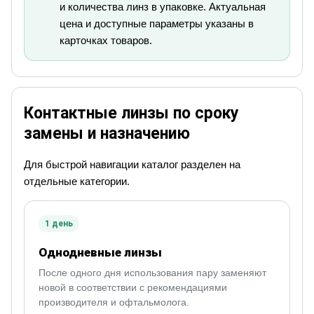
и количества линз в упаковке. Актуальная
цена и доступные параметры указаны в
карточках товаров.
Контактные линзы по сроку
замены и назначению
Для быстрой навигации каталог разделен на
отдельные категории.
1 день
Однодневные линзы
После одного дня использования пару заменяют
новой в соответствии с рекомендациями
производителя и офтальмолога.