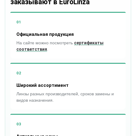
заказывают в EuroLinza
01
Официальная продукция
На сайте можно посмотреть
сертификаты
соответствия
.
02
Широкий ассортимент
Линзы разных производителей, сроков замены и
видов назначения.
03