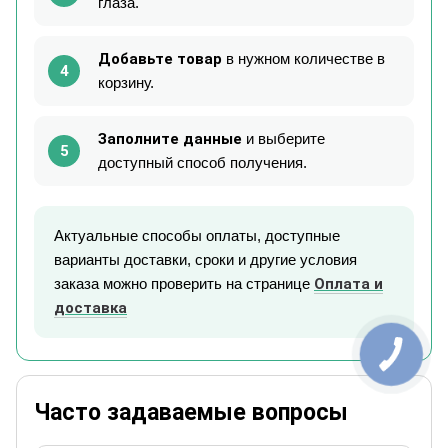
глаза.
Добавьте товар
в нужном количестве в
4
корзину.
Заполните данные
и выберите
5
доступный способ получения.
Актуальные способы оплаты, доступные
варианты доставки, сроки и другие условия
заказа можно проверить на странице
Оплата и
доставка
Часто задаваемые вопросы