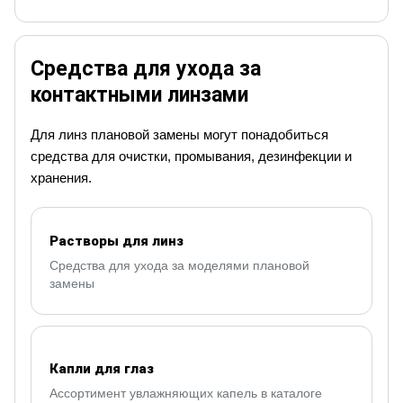
Средства для ухода за
контактными линзами
Для линз плановой замены могут понадобиться
средства для очистки, промывания, дезинфекции и
хранения.
Растворы для линз
Средства для ухода за моделями плановой
замены
Капли для глаз
Ассортимент увлажняющих капель в каталоге