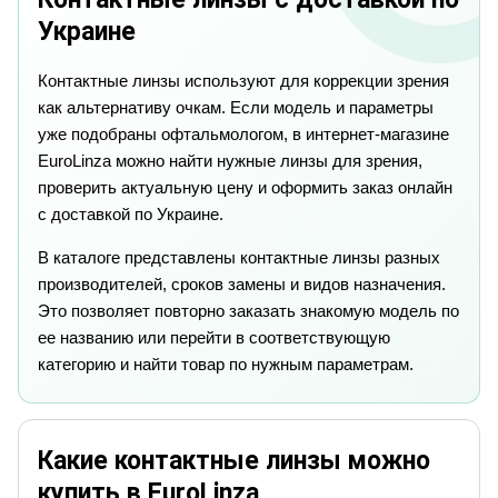
Украине
Контактные линзы используют для коррекции зрения
как альтернативу очкам. Если модель и параметры
уже подобраны офтальмологом, в интернет-магазине
EuroLinza можно найти нужные линзы для зрения,
проверить актуальную цену и оформить заказ онлайн
с доставкой по Украине.
В каталоге представлены контактные линзы разных
производителей, сроков замены и видов назначения.
Это позволяет повторно заказать знакомую модель по
ее названию или перейти в соответствующую
категорию и найти товар по нужным параметрам.
Какие контактные линзы можно
купить в EuroLinza