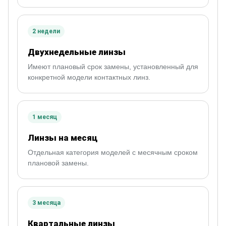
2 недели
Двухнедельные линзы
Имеют плановый срок замены, установленный для
конкретной модели контактных линз.
1 месяц
Линзы на месяц
Отдельная категория моделей с месячным сроком
плановой замены.
3 месяца
Квартальные линзы