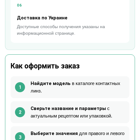
06
Доставка по Украине
Доступные способы получения указаны на
информационной странице.
Как оформить заказ
Найдите модель
в каталоге контактных
1
линз.
Сверьте название и параметры
с
2
актуальным рецептом или упаковкой.
Выберите значения
для правого и левого
3