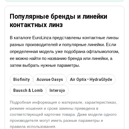
Популярные бренды и линейки
контактных линз
В каталоге EuroLinza представлены контактные линзы
разных производителей и популярные линейки. Если
определенная модель уже подобрана офтальмологом,
ее можно найти по названию бренда или линейки, а
затем выбрать нужные параметры.
Biofinity
Acuvue Oasys
Air Optix • HydraGlyde
Bausch & Lomb
Interojo
Подробная информация о материале, характеристиках,
режиме ношения и сроке замены приведена в
соответствующей карточке товара. Даже модели одного
производителя могут иметь разные параметры и
правила использования.