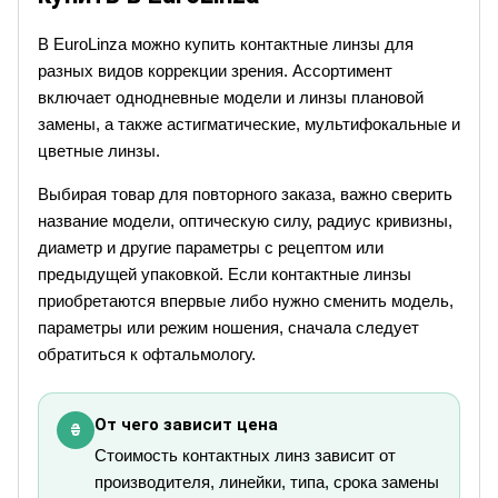
В EuroLinza можно купить контактные линзы для
разных видов коррекции зрения. Ассортимент
включает однодневные модели и линзы плановой
замены, а также астигматические, мультифокальные и
цветные линзы.
Выбирая товар для повторного заказа, важно сверить
название модели, оптическую силу, радиус кривизны,
диаметр и другие параметры с рецептом или
предыдущей упаковкой. Если контактные линзы
приобретаются впервые либо нужно сменить модель,
параметры или режим ношения, сначала следует
обратиться к офтальмологу.
От чего зависит цена
₴
Стоимость контактных линз зависит от
производителя, линейки, типа, срока замены