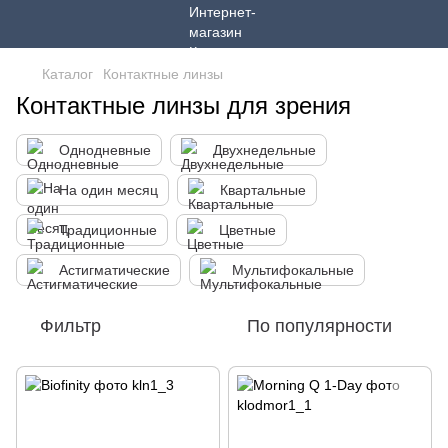
Каталог
Контактные линзы
Контактные линзы для зрения
Однодневные
Двухнедельные
На один месяц
Квартальные
Традиционные
Цветные
Астигматические
Мультифокальные
Фильтр
По популярности