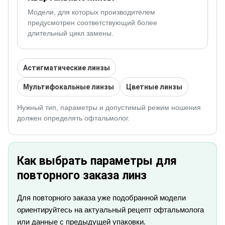
Модели, для которых производителем
предусмотрен соответствующий более
длительный цикл замены.
Астигматические линзы
Мультифокальные линзы
Цветные линзы
Нужный тип, параметры и допустимый режим ношения
должен определять офтальмолог.
Как выбрать параметры для
повторного заказа линз
Для повторного заказа уже подобранной модели
ориентируйтесь на актуальный рецепт офтальмолога
или данные с предыдущей упаковки.