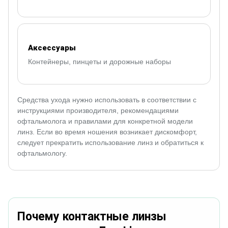
Аксессуары
Контейнеры, пинцеты и дорожные наборы
Средства ухода нужно использовать в соответствии с
инструкциями производителя, рекомендациями
офтальмолога и правилами для конкретной модели
линз. Если во время ношения возникает дискомфорт,
следует прекратить использование линз и обратиться к
офтальмологу.
Почему контактные линзы