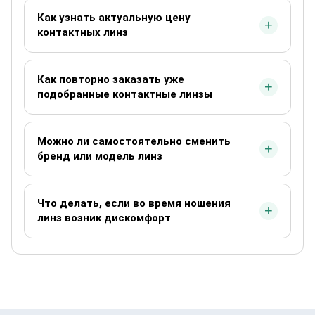
Как узнать актуальную цену
контактных линз
Как повторно заказать уже
подобранные контактные линзы
Можно ли самостоятельно сменить
бренд или модель линз
Что делать, если во время ношения
линз возник дискомфорт