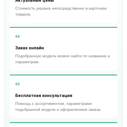
Актуальные цены
Стоимость указана непосредственно в карточках
товаров.
04
Заказ онлайн
Подобранную модель можно найти по названию и
параметрам.
05
Бесплатная консультация
Помощь с ассортиментом, параметрами
подобранной модели и оформлением заказа.