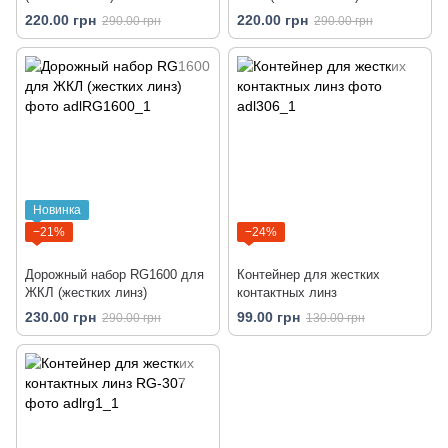
220.00 грн
220.00 грн
290.00 грн
290.00 грн
Новинка
−21%
−24%
Дорожный набор RG1600 для
Контейнер для жестких
ЖКЛ (жестких линз)
контактных линз
230.00 грн
99.00 грн
290.00 грн
130.00 грн