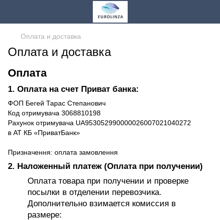
Оплата и доставка
Оплата и доставка
Оплата
1. Оплата на счет Приват банка:
ФОП Бегей Тарас Степанович
Код отримувача 3068810198
Рахунок отримувача UA953052990000026007021040272
в АТ КБ «ПриватБанк»
Призначення: оплата замовлення
2. Наложенный платеж (Оплата при получении)
Оплата товара при получении и проверке
посылки в отделении перевозчика.
Дополнительно взимается комиссия в
размере: