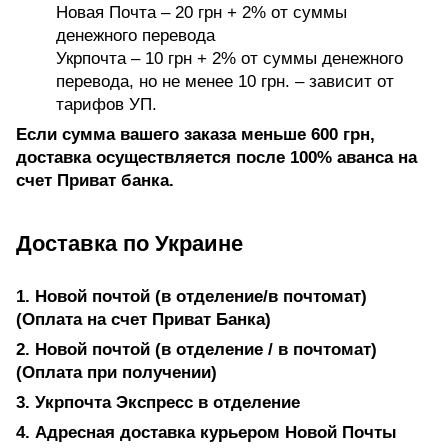
Новая Почта – 20 грн + 2% от суммы
денежного перевода
Укрпочта – 10 грн + 2% от суммы денежного
перевода, но не менее 10 грн. – зависит от
тарифов УП.
Если сумма вашего заказа меньше 600 грн,
доставка осуществляется после 100% аванса на
счет Приват банка.
Доставка по Украине
1. Новой почтой (в отделение/в почтомат)
(Оплата на счет Приват Банка)
2. Новой почтой (в отделение / в почтомат)
(Оплата при получении)
3. Укрпочта Экспресс в отделение
4. Адресная доставка курьером Новой Почты