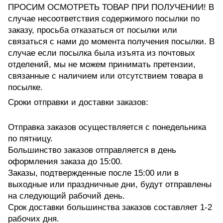
ПРОСИМ ОСМОТРЕТЬ ТОВАР ПРИ ПОЛУЧЕНИИ! В
случае несоответствия содержимого посылки по
заказу, просьба отказаться от посылки или
связаться с нами до момента получения посылки. В
случае если посылка была изъята из почтовых
отделений, мы не можем принимать претензии,
связанные с наличием или отсутствием товара в
посылке.
Сроки отправки и доставки заказов:
Отправка заказов осуществляется с понедельника
по пятницу.
Большинство заказов отправляется в день
оформления заказа до 15:00.
Заказы, подтвержденные после 15:00 или в
выходные или праздничные дни, будут отправлены
на следующий рабочий день.
Срок доставки большинства заказов составляет 1-2
рабочих дня.