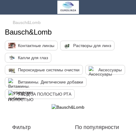
Bausch&Lomb
Bausch&Lomb
Контактные линзы
Растворы для линз
Капли для глаз
Пероксидные системы очистки
Аксессуары
Витамины. Диетические добавки
УХОД ЗА ПОЛОСТЬЮ РТА
Фильтр
По популярности