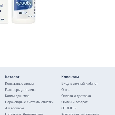
Каталог
Клиентам
Контактные линзы
Вход в личный кабинет
Растворы для линз
О нас
Капли для глаз
Оплата и доставка
Пероксидные системы очистки
Обмен и возврат
Аксессуары
ОТЗЫВЫ
Витамины. Диетические
Контактная информация