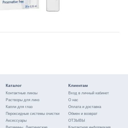
Каталог
Клиентам
Контактные линзы
Вход в личный кабинет
Растворы для линз
О нас
Капли для глаз
Оплата и доставка
Пероксидные системы очистки
Обмен и возврат
Аксессуары
ОТЗЫВЫ
Витамины. Диетические
Контактная информация