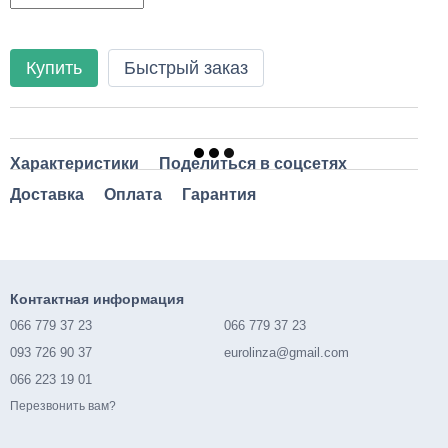
Купить
Быстрый заказ
Характеристики
Поделиться в соцсетях
Доставка
Оплата
Гарантия
Контактная информация
066 779 37 23
066 779 37 23
093 726 90 37
eurolinza@gmail.com
066 223 19 01
Перезвонить вам?