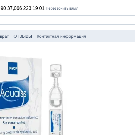
 90 37,
066 223 19 01
Перезвонить вам?
врат
ОТЗЫВЫ
Контактная информация
оизводители
Пользовательское соглашение
лог