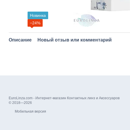
Новинка
−24%
Описание
Новый отзыв или комментарий
EuroLinza.com - Интернет-магазин Контактных линз и Аксессуаров
© 2018—2026
Мобильная версия