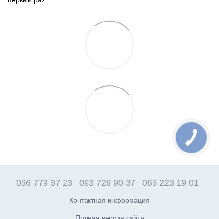
066 779 37 23
093 726 90 37
066 223 19 01
Контактная информация
Полная версия сайта