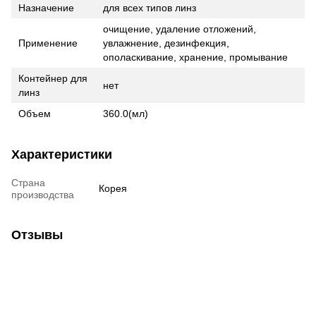
Назначение
для всех типов линз
очищение, удаление отложений,
Применение
увлажнение, дезинфекция,
ополаскивание, хранение, промывание
Контейнер для
нет
линз
Объем
360.0(мл)
Характеристики
Страна
Корея
производства
Отзывы