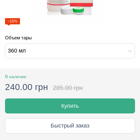
−16%
Объем тары
360 мл
В наличии
240.00 грн
285.00 грн
Купить
Быстрый заказ