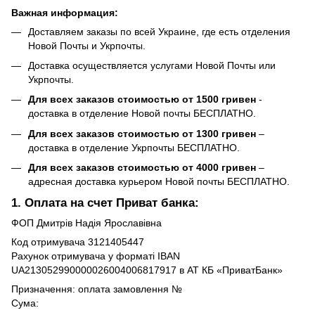
Важная информация:
Доставляем заказы по всей Украине, где есть отделения
Новой Почты и Укрпочты.
Доставка осуществляется услугами Новой Почты или
Укрпочты.
Для всех заказов стоимостью от 1500 гривен
-
доставка в отделение Новой почты БЕСПЛАТНО.
Для всех заказов стоимостью от 1300 гривен
–
доставка в отделение Укрпочты БЕСПЛАТНО.
Для всех заказов стоимостью от 4000 гривен
–
адресная доставка курьером Новой почты БЕСПЛАТНО.
1. Оплата на счет Приват банка:
ФОП Дмитрів Надія Ярославівна
Код отримувача 3121405447
Рахунок отримувача у форматі IBAN
UA213052990000026004006817917 в АТ КБ «ПриватБанк»
Призначення: оплата замовлення №
Сума: