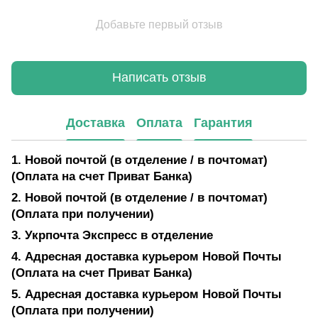
Добавьте первый отзыв
Написать отзыв
Доставка
Оплата
Гарантия
1. Новой почтой (в отделение / в почтомат)
(Оплата на счет Приват Банка)
2. Новой почтой (в отделение / в почтомат)
(Оплата при получении)
3. Укрпочта Экспресс в отделение
4. Адресная доставка курьером Новой Почты
(Оплата на счет Приват Банка)
5. Адресная доставка курьером Новой Почты
(Оплата при получении)