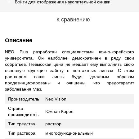
Войти
для отображения накопительной скидки
%
К сравнению
Описание
NEO Plus разработан специалистами южно-корейского
университета. Он наиболее демократичен в ряду свои
собратьев. Невысокая цена не мешает ему выполнять свою
основную функцию заботу о контактных линзах. С этим
раствором ваши линзы будут должным образом
продезинцифированы и очищены, что предотвратит
заболевания глаз.
Производитель
Neo Vision
Страна
Южная Корея
производитель
Тип средства
раствор
Тип раствора
многофункциональный