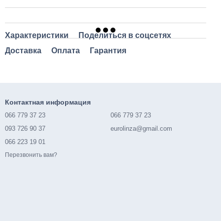
Характеристики
Поделиться в соцсетях
Доставка
Оплата
Гарантия
Контактная информация
066 779 37 23
066 779 37 23
093 726 90 37
eurolinza@gmail.com
066 223 19 01
Перезвонить вам?