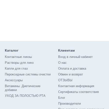
Каталог
Клиентам
Контактные линзы
Вход в личный кабинет
Растворы для линз
О нас
Капли для глаз
Оплата и доставка
Пероксидные системы очистки
Обмен и возврат
Аксессуары
ОТЗЫВЫ
Витамины. Диетические
Контактная информация
добавки
Сертификаты соответствия
УХОД ЗА ПОЛОСТЬЮ РТА
Блог
Производители