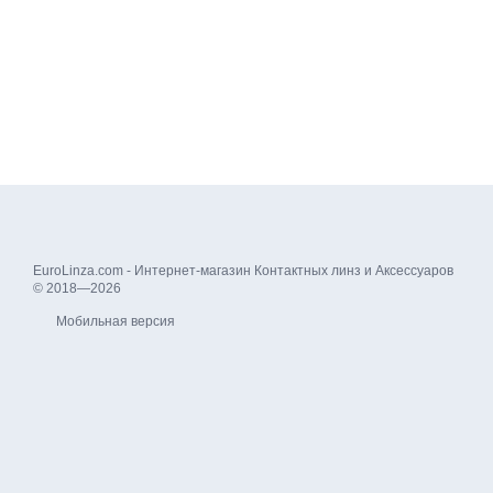
EuroLinza.com - Интернет-магазин Контактных линз и Аксессуаров
© 2018—2026
Мобильная версия