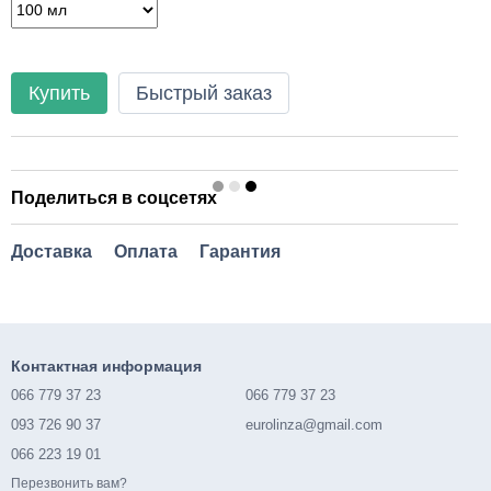
Купить
Быстрый заказ
Поделиться в соцсетях
Доставка
Оплата
Гарантия
Контактная информация
066 779 37 23
066 779 37 23
093 726 90 37
eurolinza@gmail.com
066 223 19 01
Перезвонить вам?