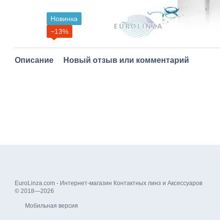
Новинка
−13%
Описание
Новый отзыв или комментарий
EuroLinza.com - Интернет-магазин Контактных линз и Аксессуаров
© 2018—2026
Мобильная версия