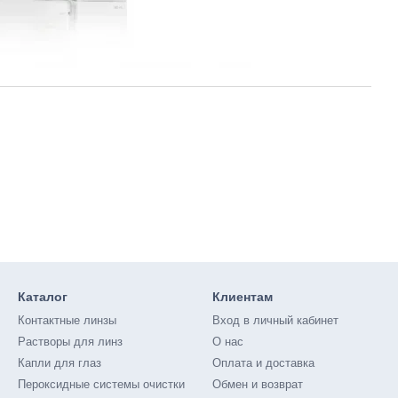
Каталог
Клиентам
Контактные линзы
Вход в личный кабинет
Растворы для линз
О нас
Капли для глаз
Оплата и доставка
Пероксидные системы очистки
Обмен и возврат