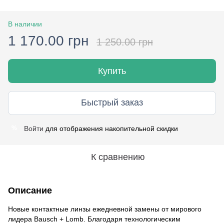
В наличии
1 170.00 грн
1 250.00 грн
Купить
Быстрый заказ
Войти
для отображения накопительной скидки
%
К сравнению
Описание
Новые контактные линзы ежедневной замены от мирового
лидера Bausch + Lomb. Благодаря технологическим