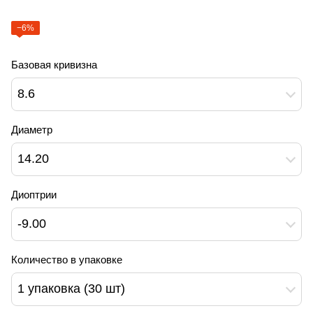
−6%
Базовая кривизна
8.6
Диаметр
14.20
Диоптрии
-9.00
Количество в упаковке
1 упаковка (30 шт)