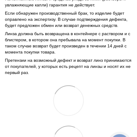
увлажняющие капли) гарантия не действует.
Если обнаружен производственный брак, то изделие будет
оправлено на экспертизу. В случае подтверждения дефекта,
будет предложен обмен или возврат денежных средств.
Линза должна быть возвращена в контейнере с раствором и с
блистером, в котором она пребывала на момент покупки. В
таком случае возврат будет произведен в течении 14 дней с
момента покупки товара.
Претензии на возможный дефект и возврат линз принимаются
от покупателей, у которых есть рецепт на линзы и носят их не
первый раз.