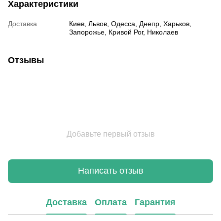
Характеристики
Доставка
Киев, Львов, Одесса, Днепр, Харьков,
Запорожье, Кривой Рог, Николаев
Отзывы
Добавьте первый отзыв
Написать отзыв
Доставка
Оплата
Гарантия