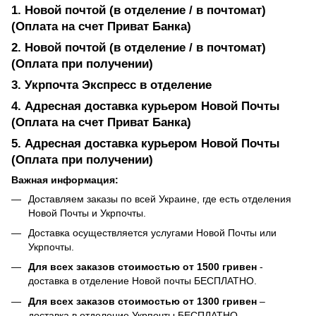
1. Новой почтой (в отделение / в почтомат)
(Оплата на счет Приват Банка)
2. Новой почтой (в отделение / в почтомат)
(Оплата при получении)
3. Укрпочта Экспресс в отделение
4. Адресная доставка курьером Новой Почты
(Оплата на счет Приват Банка)
5. Адресная доставка курьером Новой Почты
(Оплата при получении)
Важная информация:
Доставляем заказы по всей Украине, где есть отделения
Новой Почты и Укрпочты.
Доставка осуществляется услугами Новой Почты или
Укрпочты.
Для всех заказов стоимостью от 1500 гривен
-
доставка в отделение Новой почты БЕСПЛАТНО.
Для всех заказов стоимостью от 1300 гривен
–
доставка в отделение Укрпочты БЕСПЛАТНО.