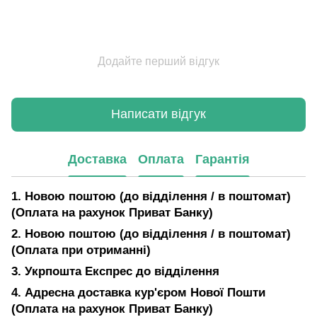
Додайте перший відгук
Написати відгук
Доставка
Оплата
Гарантія
1. Новою поштою (до відділення / в поштомат)
(Оплата на рахунок Приват Банку)
2. Новою поштою (до відділення / в поштомат)
(Оплата при отриманні)
3. Укрпошта Експрес до відділення
4. Адресна доставка кур'єром Нової Пошти
(Оплата на рахунок Приват Банку)