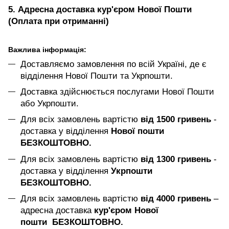
5. Адресна доставка кур'єром Нової Пошти
(Оплата при отриманні)
Важлива інформація:
Доставляємо замовлення по всій Україні, де є
відділення Нової Пошти та Укрпошти.
Доставка здійснюється послугами Нової Пошти
або Укрпошти.
Для всіх замовлень вартістю
від 1500 гривень
-
доставка у відділення
Нової пошти
БЕЗКОШТОВНО.
Для всіх замовлень вартістю
від 1300 гривень
-
доставка у відділення
Укрпошти
БЕЗКОШТОВНО.
Для всіх замовлень вартістю
від 4000 гривень
–
адресна доставка
кур'єром Нової
пошти БЕЗКОШТОВНО.