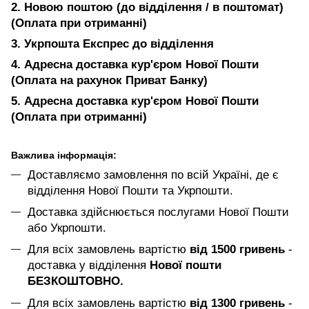
2. Новою поштою (до відділення / в поштомат)
(Оплата при отриманні)
3. Укрпошта Експрес до відділення
4. Адресна доставка кур'єром Нової Пошти
(Оплата на рахунок Приват Банку)
5. Адресна доставка кур'єром Нової Пошти
(Оплата при отриманні)
Важлива інформація:
Доставляємо замовлення по всій Україні, де є
відділення Нової Пошти та Укрпошти.
Доставка здійснюється послугами Нової Пошти
або Укрпошти.
Для всіх замовлень вартістю
від 1500 гривень
-
доставка у відділення
Нової пошти
БЕЗКОШТОВНО.
Для всіх замовлень вартістю
від 1300 гривень
-