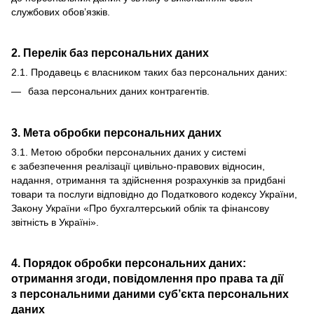
службових обов’язків.
2. Перелік баз персональних даних
2.1. Продавець є власником таких баз персональних даних:
база персональних даних контрагентів.
3. Мета обробки персональних даних
3.1. Метою обробки персональних даних у системі
є забезпечення реалізації цивільно-правових відносин,
надання, отримання та здійснення розрахунків за придбані
товари та послуги відповідно до Податкового кодексу України,
Закону України «Про бухгалтерський облік та фінансову
звітність в Україні».
4. Порядок обробки персональних даних:
отримання згоди, повідомлення про права та дії
з персональними даними суб’єкта персональних
даних