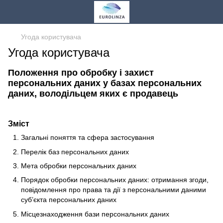
Угода користувача
Угода користувача
Положення про обробку і захист
персональних даних у базах персональних
даних, володільцем яких є продавець
Зміст
Загальні поняття та сфера застосування
Перелік баз персональних даних
Мета обробки персональних даних
Порядок обробки персональних даних: отримання згоди,
повідомлення про права та дії з персональними даними
суб’єкта персональних даних
Місцезнаходження бази персональних даних