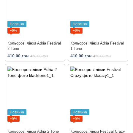
Новинка
Новинка
−9%
−9%
Кольорові лінзи Adria Festival
Кольорові лінзи Adria Festival
2 Tone
1 Tone
410.00 грн
410.00 грн
450.00 грн
450.00 грн
Новинка
Новинка
−9%
−9%
Кольорові лінзи Adria 2 Tone
Кольорові лінзи Festival Crazy