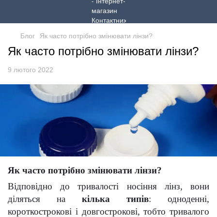
Блог
Як часто потрібно змінювати лінзи?
Як часто потрібно змінювати лінзи?
9 лютого 2022
Як часто потрібно змінювати лінзи?
Відповідно до тривалості носіння лінз, вони
діляться на
кілька типів
: одноденні,
короткострокові і довгострокові, тобто тривалого