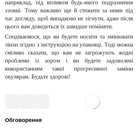
наприклад, під впливом будь-якого подразнення
ззовні. Тому важливо ще й стежити за ними під
час догляду, щоб випадково не зігнути, адже після
цього вам доведеться їх швидше поміняти.
Сподіваємося, що ви будете носити та змінювати
лінзи згідно з інструкцією на упаковці. Тоді можна
сміливо сказати, що вам не загрожують жодні
проблеми із зором і ви будете задоволені
використанням такої прогресивної заміни
окулярам. Будьте здорові!
Обговорення