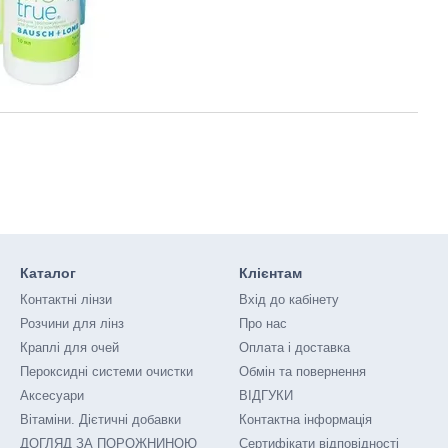
Каталог
Клієнтам
Контактні лінзи
Вхід до кабінету
Розчини для лінз
Про нас
Краплі для очей
Оплата і доставка
Пероксидні системи очистки
Обмін та повернення
Аксесуари
ВІДГУКИ
Вітаміни. Дієтичні добавки
Контактна інформація
ДОГЛЯД ЗА ПОРОЖНИНОЮ
Сертифікати відповідності