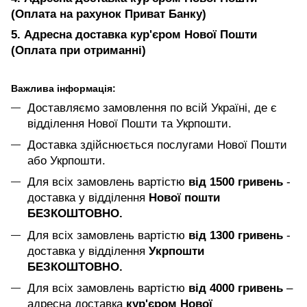
(Оплата на рахунок Приват Банку)
5. Адресна доставка кур'єром Нової Пошти
(Оплата при отриманні)
Важлива інформація:
Доставляємо замовлення по всій Україні, де є
відділення Нової Пошти та Укрпошти.
Доставка здійснюється послугами Нової Пошти
або Укрпошти.
Для всіх замовлень вартістю
від 1500 гривень
-
доставка у відділення
Нової пошти
БЕЗКОШТОВНО.
Для всіх замовлень вартістю
від 1300 гривень
-
доставка у відділення
Укрпошти
БЕЗКОШТОВНО.
Для всіх замовлень вартістю
від 4000 гривень
–
адресна доставка
кур'єром Нової