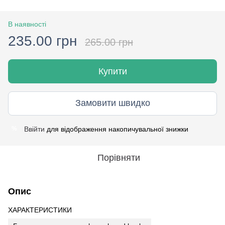
В наявності
235.00 грн
265.00 грн
Купити
Замовити швидко
Ввійти
для відображення накопичувальної знижки
%
Порівняти
Опис
ХАРАКТЕРИСТИКИ