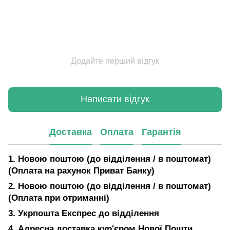
Додайте перший відгук
Написати відгук
Доставка
Оплата
Гарантія
1. Новою поштою (до відділення / в поштомат)
(Оплата на рахунок Приват Банку)
2. Новою поштою (до відділення / в поштомат)
(Оплата при отриманні)
3. Укрпошта Експрес до відділення
4. Адресна доставка кур'єром Нової Пошти