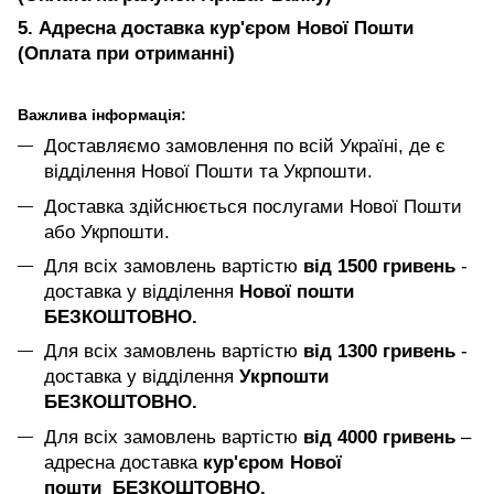
5. Адресна доставка кур'єром Нової Пошти
(Оплата при отриманні)
Важлива інформація:
Доставляємо замовлення по всій Україні, де є
відділення Нової Пошти та Укрпошти.
Доставка здійснюється послугами Нової Пошти
або Укрпошти.
Для всіх замовлень вартістю
від 1500 гривень
-
доставка у відділення
Нової пошти
БЕЗКОШТОВНО.
Для всіх замовлень вартістю
від 1300 гривень
-
доставка у відділення
Укрпошти
БЕЗКОШТОВНО.
Для всіх замовлень вартістю
від 4000 гривень
–
адресна доставка
кур'єром Нової
пошти БЕЗКОШТОВНО.