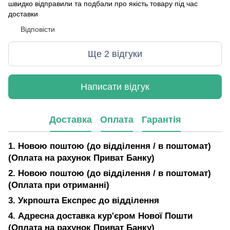
швидко відправили та подбали про якість товару під час
доставки
Відповісти
Ще 2 відгуки
Написати відгук
Доставка
Оплата
Гарантія
1. Новою поштою (до відділення / в поштомат)
(Оплата на рахунок Приват Банку)
2. Новою поштою (до відділення / в поштомат)
(Оплата при отриманні)
3. Укрпошта Експрес до відділення
4. Адресна доставка кур'єром Нової Пошти
(Оплата на рахунок Приват Банку)