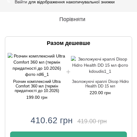
Ввійти
для відображення накопичувальної знижки
%
Порівняти
Разом дешевше
Розчин комплексний Ultra
Зволожуючі краплі Disop Hidro
Comfort 360 мл (термін
Health DD 15 мл
придатності до 10.2026)
220.00 грн
199.00 грн
410.62 грн
419.00 грн