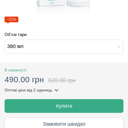
−21%
Об'єм тари
380 мл
В наявності
490.00 грн
620.00 грн
Оптові ціни
від 2 одиниць
Купити
Замовити швидко