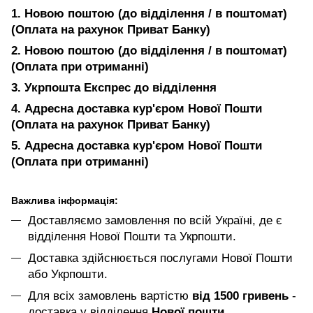
1. Новою поштою (до відділення / в поштомат)
(Оплата на рахунок Приват Банку)
2. Новою поштою (до відділення / в поштомат)
(Оплата при отриманні)
3. Укрпошта Експрес до відділення
4. Адресна доставка кур'єром Нової Пошти
(Оплата на рахунок Приват Банку)
5. Адресна доставка кур'єром Нової Пошти
(Оплата при отриманні)
Важлива інформація:
Доставляємо замовлення по всій Україні, де є
відділення Нової Пошти та Укрпошти.
Доставка здійснюється послугами Нової Пошти
або Укрпошти.
Для всіх замовлень вартістю
від 1500 гривень
-
доставка у відділення
Нової пошти