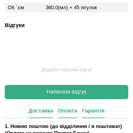
Об `єм
360.0(мл) + 45 пігулок
Відгуки
Додайте перший відгук
Написати відгук
Доставка
Оплата
Гарантія
1. Новою поштою (до відділення / в поштомат)