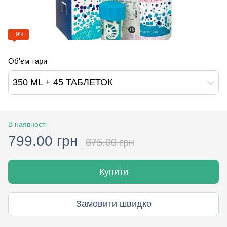
−9%
Об'єм тари
350 ML + 45 ТАБЛЕТОК
В наявності
799.00 грн
875.00 грн
Купити
Замовити швидко