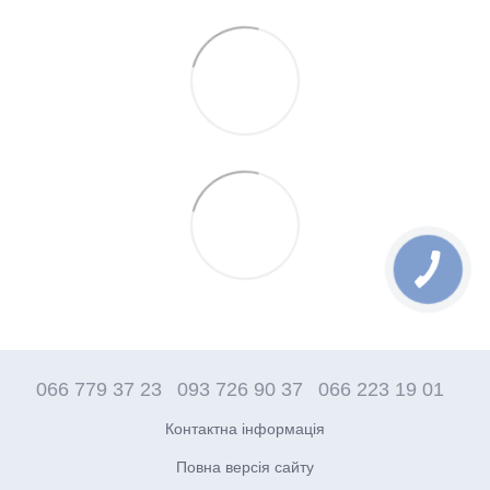
066 779 37 23
093 726 90 37
066 223 19 01
Контактна інформація
Повна версія сайту