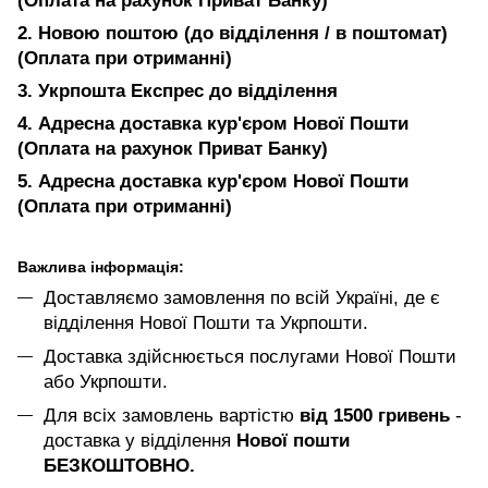
(Оплата на рахунок Приват Банку)
2. Новою поштою (до відділення / в поштомат)
(Оплата при отриманні)
3. Укрпошта Експрес до відділення
4. Адресна доставка кур'єром Нової Пошти
(Оплата на рахунок Приват Банку)
5. Адресна доставка кур'єром Нової Пошти
(Оплата при отриманні)
Важлива інформація:
Доставляємо замовлення по всій Україні, де є
відділення Нової Пошти та Укрпошти.
Доставка здійснюється послугами Нової Пошти
або Укрпошти.
Для всіх замовлень вартістю
від 1500 гривень
-
доставка у відділення
Нової пошти
БЕЗКОШТОВНО.