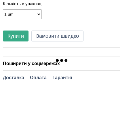
Кількість в упаковці
Купити
Замовити швидко
Поширити у соцмережах
Доставка
Оплата
Гарантія