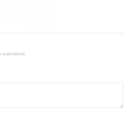
и за допомогою