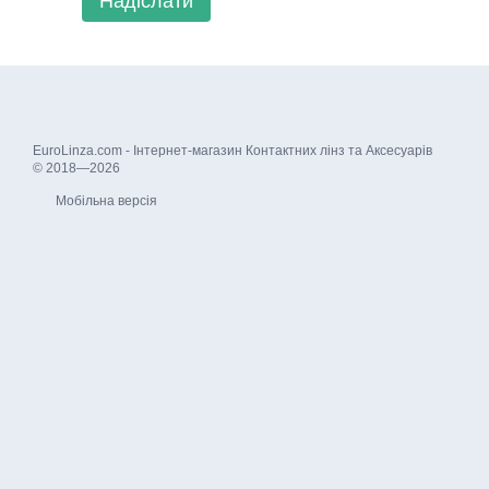
Надіслати
EuroLinza.com - Інтернет-магазин Контактних лінз та Аксесуарів
© 2018—2026
Мобільна версія