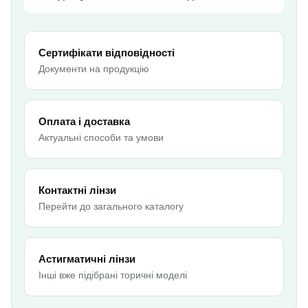
Сертифікати відповідності
Документи на продукцію
Оплата і доставка
Актуальні способи та умови
Контактні лінзи
Перейти до загального каталогу
Астигматичні лінзи
Інші вже підібрані торичні моделі