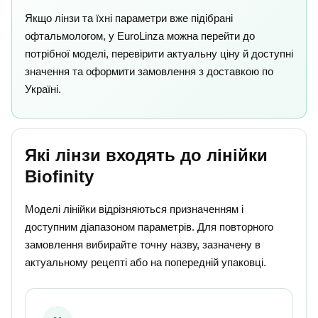
Якщо лінзи та їхні параметри вже підібрані
офтальмологом, у EuroLinza можна перейти до
потрібної моделі, перевірити актуальну ціну й доступні
значення та оформити замовлення з доставкою по
Україні.
Які лінзи входять до лінійки
Biofinity
Моделі лінійки відрізняються призначенням і
доступним діапазоном параметрів. Для повторного
замовлення вибирайте точну назву, зазначену в
актуальному рецепті або на попередній упаковці.