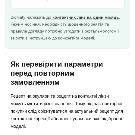
Biofinity належать до
контактних лінз на один місяць
.
Режим носіння, необхідність щоденного зняття та
правила догляду потрібно узгодити з офтальмологом і
звірити з інструкцією до конкретної моделі.
Як перевірити параметри
перед повторним
замовленням
Рецепт на окуляри та рецепт на контактні лінзи
можуть містити різні значення. Тому під час повторної
покупки слід орієнтуватися на актуальний рецепт для
контактної корекції або дані з упаковки вже підібраної
моделі.