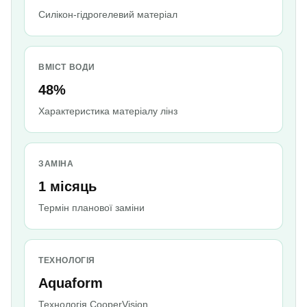
Силікон-гідрогелевий матеріал
ВМІСТ ВОДИ
48%
Характеристика матеріалу лінз
ЗАМІНА
1 місяць
Термін планової заміни
ТЕХНОЛОГІЯ
Aquaform
Технологія CooperVision