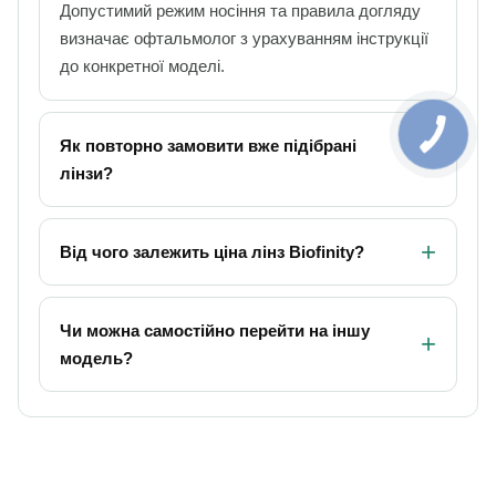
Допустимий режим носіння та правила догляду
визначає офтальмолог з урахуванням інструкції
до конкретної моделі.
Як повторно замовити вже підібрані
лінзи?
Від чого залежить ціна лінз Biofinity?
Чи можна самостійно перейти на іншу
модель?