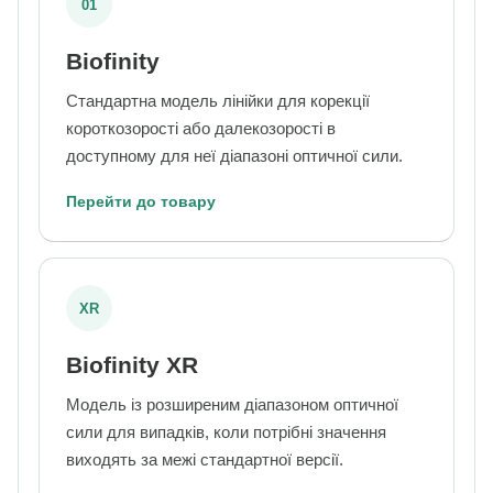
01
Biofinity
Стандартна модель лінійки для корекції
короткозорості або далекозорості в
доступному для неї діапазоні оптичної сили.
Перейти до товару
XR
Biofinity XR
Модель із розширеним діапазоном оптичної
сили для випадків, коли потрібні значення
виходять за межі стандартної версії.