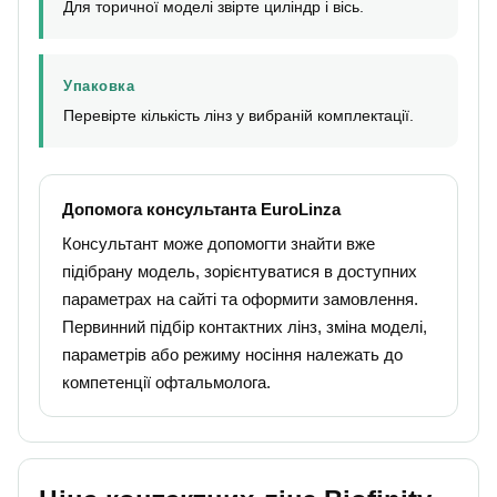
Для торичної моделі звірте циліндр і вісь.
Упаковка
Перевірте кількість лінз у вибраній комплектації.
Допомога консультанта EuroLinza
Консультант може допомогти знайти вже
підібрану модель, зорієнтуватися в доступних
параметрах на сайті та оформити замовлення.
Первинний підбір контактних лінз, зміна моделі,
параметрів або режиму носіння належать до
компетенції офтальмолога.