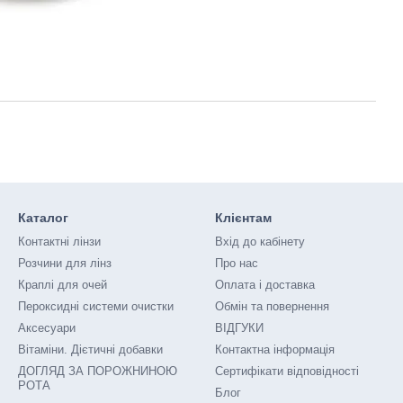
Каталог
Клієнтам
Контактні лінзи
Вхід до кабінету
Розчини для лінз
Про нас
Краплі для очей
Оплата і доставка
Пероксидні системи очистки
Обмін та повернення
Аксесуари
ВІДГУКИ
Вітаміни. Дієтичні добавки
Контактна інформація
ДОГЛЯД ЗА ПОРОЖНИНОЮ
Сертифікати відповідності
РОТА
Блог