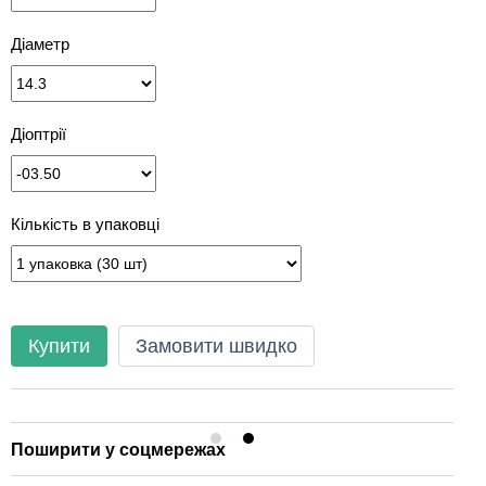
Діаметр
Діоптрії
Кількість в упаковці
Купити
Замовити швидко
Поширити у соцмережах