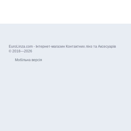
EuroLinza.com - Інтернет-магазин Контактних лінз та Аксесуарів
© 2018—2026
Мобільна версія