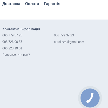
Доставка
Оплата
Гарантія
Контактна інформація
066 779 37 23
066 779 37 23
093 726 90 37
eurolinza@gmail.com
066 223 19 01
Передзвонити вам?