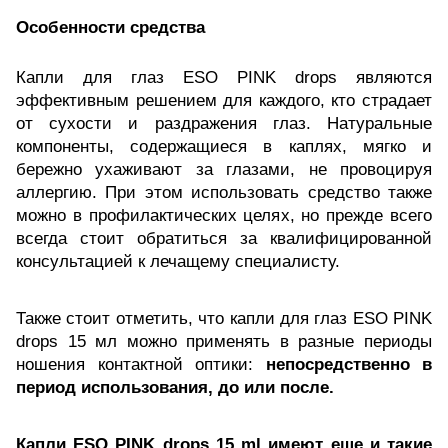
Особенности средства
Капли для глаз ESO PINK drops являются
эффективным решением для каждого, кто страдает
от сухости и раздражения глаз. Натуральные
компоненты, содержащиеся в каплях, мягко и
бережно ухаживают за глазами, не провоцируя
аллергию. При этом использовать средство также
можно в профилактических целях, но прежде всего
всегда стоит обратиться за квалифицированной
консультацией к лечащему специалисту.
Также стоит отметить, что капли для глаз ESO PINK
drops 15 мл можно применять в разные периоды
ношения контактной оптики:
непосредственно в
период использования, до или после.
Капли ESO PINK drops 15 ml имеют еще и такие