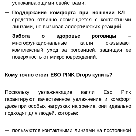
успокаивающими свойствами.
Поддержание комфорта при ношении КЛ
–
средство отлично совмещается с контактными
линзами, не вызывая аллергических реакций.
Забота о здоровье роговицы
–
многофункциональные капли оказывают
комплексный уход за роговицей, защищая ее
поверхность от микроповреждений.
Кому точно стоит ESO PINK Drops купить?
Поскольку увлажняющие капли Eso Pink
гарантируют качественное увлажнение и комфорт
даже при особых нагрузках на зрение, они идеально
подходят для людей, которые:
пользуются контактными линзами на постоянной