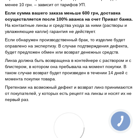
менее 10 грн. – зависит от тарифов УП.
Если сумма вашего заказа меньше 600 грн, доставка
осуществляется после 100% аванса на счет Приват банка.
На контактные линзы и средства ухода за ними (растворы и
увлажняющие капли) гарантия не действует.
Если обнаружен производственный брак, то изделие будет
оправлено на экспертизу. В случае подтверждения дефекта,
будет предложен обмен или возврат денежных средств.
Линза должна быть возвращена в контейнере с раствором и с
блистером, в котором она пребывала на момент покупки. В
таком случае возврат будет произведен в течении 14 дней с
момента покупки товара.
Претензии на возможный дефект и возврат линз принимаются
от покупателей, у которых есть рецепт на линзы и носят их не
первый раз.