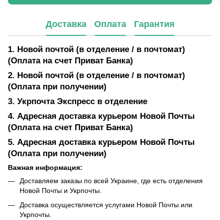
Доставка
Оплата
Гарантия
1. Новой почтой (в отделение / в почтомат)
(Оплата на счет Приват Банка)
2. Новой почтой (в отделение / в почтомат)
(Оплата при получении)
3. Укрпочта Экспресс в отделение
4. Адресная доставка курьером Новой Почты
(Оплата на счет Приват Банка)
5. Адресная доставка курьером Новой Почты
(Оплата при получении)
Важная информация:
Доставляем заказы по всей Украине, где есть отделения
Новой Почты и Укрпочты.
Доставка осуществляется услугами Новой Почты или
Укрпочты.