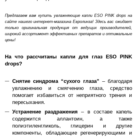
Предлагаем вам купить увлажняющие капли ESO PINK drops на
сайте нашего интернет-магазина Евролинза! Здесь вас ожидает
только оригинальная продукция от ведущих производителей,
широкий ассортимент эффективных препаратов и оптимальные
цены!
На что рассчитаны капли для глаз ESO PINK
drops?
Снятие синдрома “сухого глаза”
– благодаря
увлажнению и смягчению глаза, средство
помогает избавиться от неприятного трения и
пересыхания.
Устранение раздражения
– в составе капель
содержится аллантоин, а также
полиэтиленгликоль, глицерин и другие
компоненты, обладающие регенерирующими и