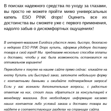
В поисках надежного средства по уходу за глазами,
вы просто не можете пройти мимо универсальных
капель ESO PINK drops! Оценить все их
достоинства вы сможете уже с первого применения,
надолго забыв о дискомфортных ощущениях!
В интернет-магазине Eurolinza удастся легко, быстро, безопасно
и недорого ESO PINK Drops купить, оформив удобную доставку
товара в свой город! Мы предлагаем несколько способов оплаты
и доставки, чтобы у вас была возможность остановится на
оптимальном варианте!
Переходите к покупке на нашем сайте прямо сейчас: кликайте на
кнопку Купить или Быстрый заказ, заполните небольшую форму
с контактными данными и ожидайте подтверждения запроса!
Если у вас возникли дополнительные вопросы, с радостью
ответим на них, стоит лишь обратиться за консультацией к
менеджеру магазина. Всю необходимую информацию касаемо
наших контактов либо условий заказа и доставки товара вы
найдете в соответствующих разделах на страницах сайта.