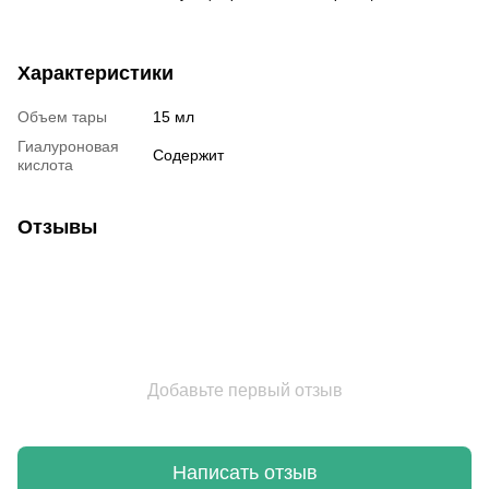
Характеристики
Объем тары
15 мл
Гиалуроновая
Содержит
кислота
Отзывы
Добавьте первый отзыв
Написать отзыв