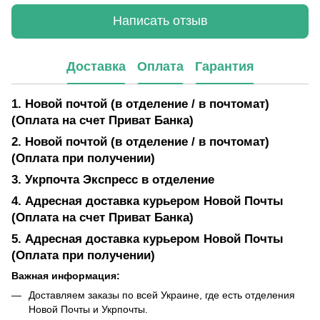
Написать отзыв
Доставка
Оплата
Гарантия
1. Новой почтой (в отделение / в почтомат)
(Оплата на счет Приват Банка)
2. Новой почтой (в отделение / в почтомат)
(Оплата при получении)
3. Укрпочта Экспресс в отделение
4. Адресная доставка курьером Новой Почты
(Оплата на счет Приват Банка)
5. Адресная доставка курьером Новой Почты
(Оплата при получении)
Важная информация:
Доставляем заказы по всей Украине, где есть отделения
Новой Почты и Укрпочты.