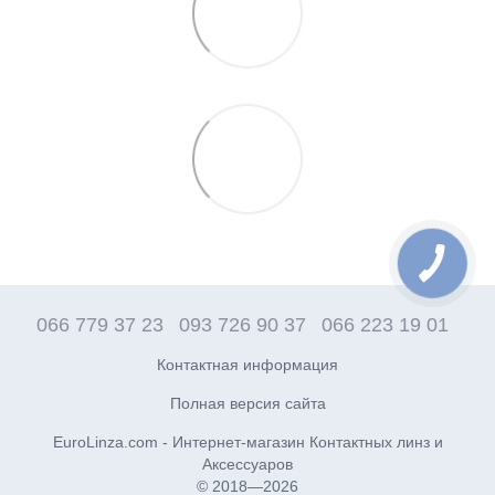
066 779 37 23
093 726 90 37
066 223 19 01
Контактная информация
Полная версия сайта
EuroLinza.com - Интернет-магазин Контактных линз и
Аксессуаров
© 2018—2026