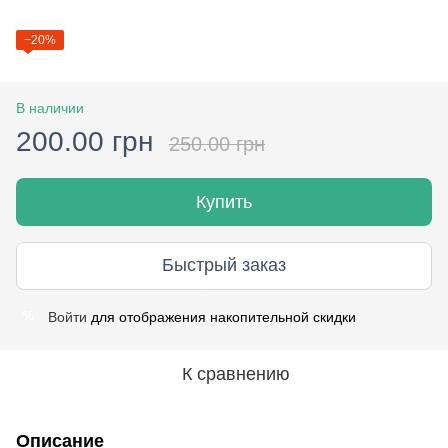
−20%
В наличии
200.00 грн
250.00 грн
Купить
Быстрый заказ
Войти
для отображения накопительной скидки
%
К сравнению
Описание