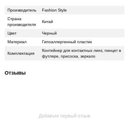
Производитель
Fashion Style
Страна
Китай
производителя
Цвет
Черный
Материал
Гипоаллергенный пластик
Контейнер для контактных линз, пинцет в
Комплектация
футляре, присоска, зеркало
Отзывы
Добавьте первый отзыв