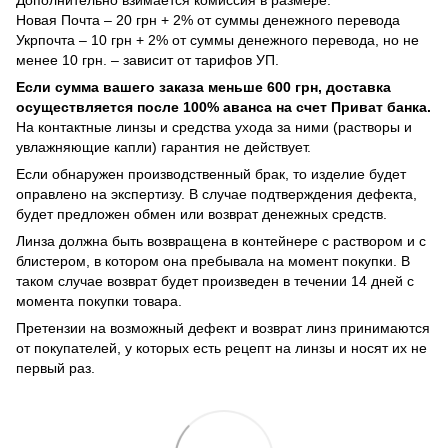
Новая Почта – 20 грн + 2% от суммы денежного перевода
Укрпочта – 10 грн + 2% от суммы денежного перевода, но не
менее 10 грн. – зависит от тарифов УП.
Если сумма вашего заказа меньше 600 грн, доставка
осуществляется после 100% аванса на счет Приват банка.
На контактные линзы и средства ухода за ними (растворы и
увлажняющие капли) гарантия не действует.
Если обнаружен производственный брак, то изделие будет
оправлено на экспертизу. В случае подтверждения дефекта,
будет предложен обмен или возврат денежных средств.
Линза должна быть возвращена в контейнере с раствором и с
блистером, в котором она пребывала на момент покупки. В
таком случае возврат будет произведен в течении 14 дней с
момента покупки товара.
Претензии на возможный дефект и возврат линз принимаются
от покупателей, у которых есть рецепт на линзы и носят их не
первый раз.