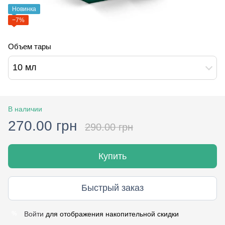
Новинка
−7%
Объем тары
10 мл
В наличии
270.00 грн
290.00 грн
Купить
Быстрый заказ
Войти
для отображения накопительной скидки
%