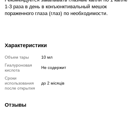
1-3 раза в день в конъюнктивальный мешок
пораженного глаза (глаз) по необходимости.
Характеристики
Объем тары
10 мл
Гиалуроновая
Не содержит
кислота
Сроки
использования
до 2 місяців
после открытия
Отзывы