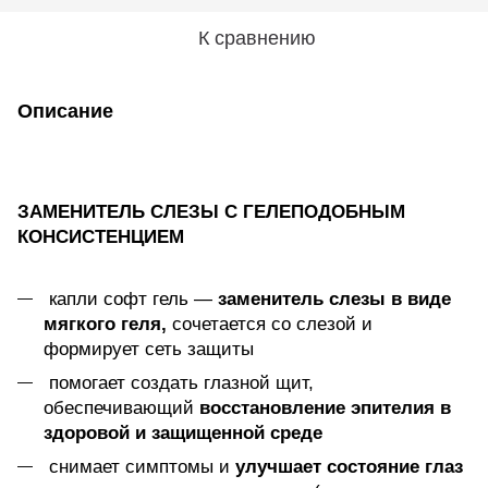
К сравнению
Описание
ЗАМЕНИТЕЛЬ СЛЕЗЫ С ГЕЛЕПОДОБНЫМ
КОНСИСТЕНЦИЕМ
капли софт гель —
заменитель слезы в виде
мягкого геля,
сочетается со слезой и
формирует сеть защиты
помогает создать глазной щит,
обеспечивающий
восстановление эпителия в
здоровой и защищенной среде
снимает симптомы и
улучшает состояние глаз