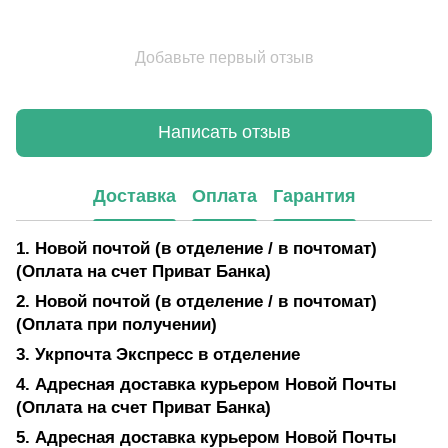
Добавьте первый отзыв
Написать отзыв
Доставка
Оплата
Гарантия
1. Новой почтой (в отделение / в почтомат)
(Оплата на счет Приват Банка)
2. Новой почтой (в отделение / в почтомат)
(Оплата при получении)
3. Укрпочта Экспресс в отделение
4. Адресная доставка курьером Новой Почты
(Оплата на счет Приват Банка)
5. Адресная доставка курьером Новой Почты