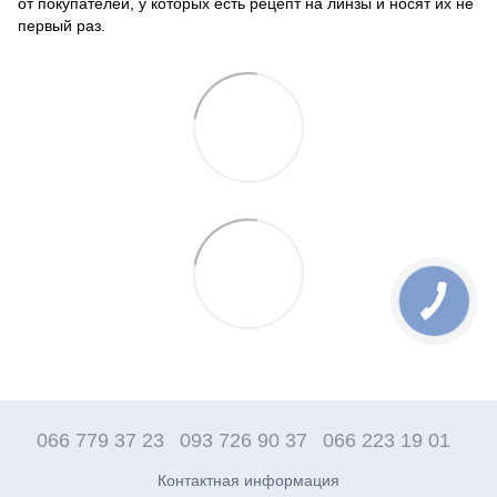
от покупателей, у которых есть рецепт на линзы и носят их не
первый раз.
066 779 37 23
093 726 90 37
066 223 19 01
Контактная информация