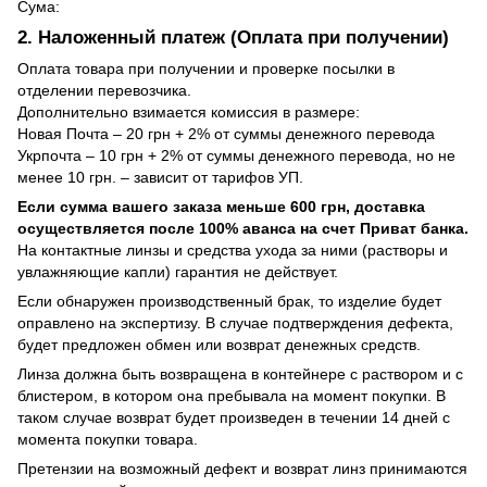
Сума:
2. Наложенный платеж (Оплата при получении)
Оплата товара при получении и проверке посылки в
отделении перевозчика.
Дополнительно взимается комиссия в размере:
Новая Почта – 20 грн + 2% от суммы денежного перевода
Укрпочта – 10 грн + 2% от суммы денежного перевода, но не
менее 10 грн. – зависит от тарифов УП.
Если сумма вашего заказа меньше 600 грн, доставка
осуществляется после 100% аванса на счет Приват банка.
На контактные линзы и средства ухода за ними (растворы и
увлажняющие капли) гарантия не действует.
Если обнаружен производственный брак, то изделие будет
оправлено на экспертизу. В случае подтверждения дефекта,
будет предложен обмен или возврат денежных средств.
Линза должна быть возвращена в контейнере с раствором и с
блистером, в котором она пребывала на момент покупки. В
таком случае возврат будет произведен в течении 14 дней с
момента покупки товара.
Претензии на возможный дефект и возврат линз принимаются