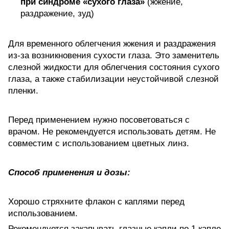
при синдроме «сухого глаза»
(жжение,
раздражение, зуд)
Для временного облегчения жжения и раздражения
из-за возникновения сухости глаза. Это заменитель
слезной жидкости для облегчения состояния сухого
глаза, а также стабилизации неустойчивой слезной
пленки.
Перед применением нужно посоветоваться с
врачом. Не рекомендуется использовать детям. Не
совместим с использованием цветных линз.
Способ применения и дозы:
Хорошо стряхните флакон с каплями перед
использованием.
Рекомендуется закапывать глазные капли по 1 капле