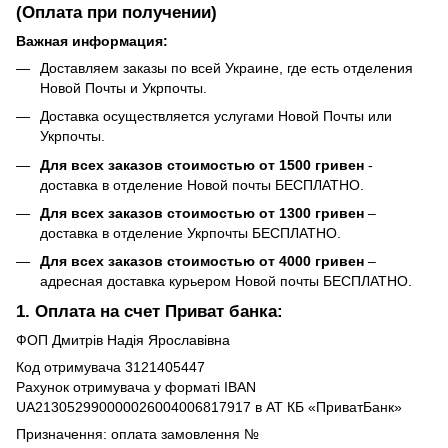
(Оплата при получении)
Важная информация:
Доставляем заказы по всей Украине, где есть отделения
Новой Почты и Укрпочты.
Доставка осуществляется услугами Новой Почты или
Укрпочты.
Для всех заказов стоимостью от 1500 гривен
-
доставка в отделение Новой почты БЕСПЛАТНО.
Для всех заказов стоимостью от 1300 гривен
–
доставка в отделение Укрпочты БЕСПЛАТНО.
Для всех заказов стоимостью от 4000 гривен
–
адресная доставка курьером Новой почты БЕСПЛАТНО.
1. Оплата на счет Приват банка:
ФОП Дмитрів Надія Ярославівна
Код отримувача 3121405447
Рахунок отримувача у форматі IBAN
UA213052990000026004006817917 в АТ КБ «ПриватБанк»
Призначення: оплата замовлення №