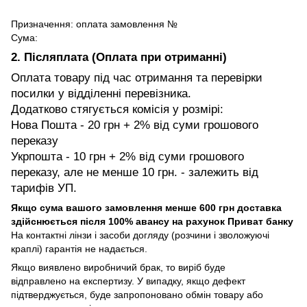
Призначення: оплата замовлення №
Сума:
2. Післяплата (Оплата при отриманні)
Оплата товару під час отримання та перевірки
посилки у відділенні перевізника.
Додатково стягується комісія у розмірі:
Нова Пошта - 20 грн + 2% від суми грошового
переказу
Укрпошта - 10 грн + 2% від суми грошового
переказу, але не менше 10 грн. - залежить від
тарифів УП.
Якщо сума вашого замовлення менше 600 грн доставка
здійснюється після 100% авансу на рахунок Приват банку
На контактні лінзи і засоби догляду (розчини і зволожуючі
краплі) гарантія не надається.
Якщо виявлено виробничий брак, то виріб буде
відправлено на експертизу. У випадку, якщо дефект
підтверджується, буде запропоновано обмін товару або