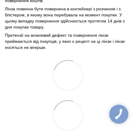
повернення коштів.
Лінза повинна бути повернена в контейнері з розчином і з
блістером, в якому вона перебувала на момент покупки. У
цьому випадку повернення здійснюється протягом 14 днів з
дня покупки товару.
Претензії на можливий дефект та повернення лінзи
приймаються від покупців, у яких є рецепт на ці лінзи і лінзи
носяться не вперше.