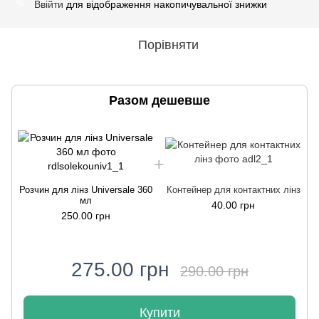
Ввійти
для відображення накопичувальної знижки
%
Порівняти
Разом дешевше
Розчин для лінз Universale 360
Контейнер для контактних лінз
мл
40.00 грн
250.00 грн
275.00 грн
290.00 грн
Купити