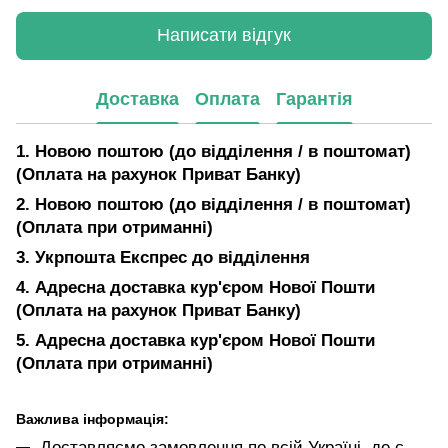
Написати відгук
Доставка
Оплата
Гарантія
1. Новою поштою (до відділення / в поштомат)
(Оплата на рахунок Приват Банку)
2. Новою поштою (до відділення / в поштомат)
(Оплата при отриманні)
3. Укрпошта Експрес до відділення
4. Адресна доставка кур'єром Нової Пошти
(Оплата на рахунок Приват Банку)
5. Адресна доставка кур'єром Нової Пошти
(Оплата при отриманні)
Важлива інформація:
Доставляємо замовлення по всій Україні, де є